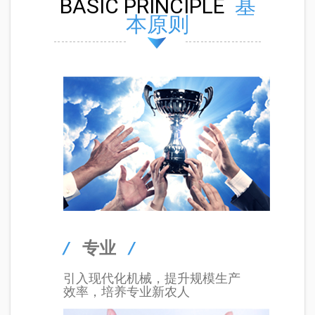
BASIC PRINCIPLE
基
本原则
/
专业
/
引入现代化机械，提升规模生产
效率，培养专业新农人