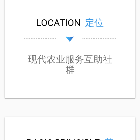
LOCATION
定位
现代农业服务互助社
群