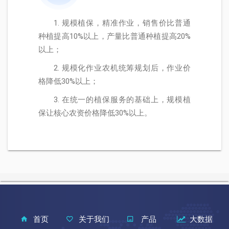
1. 规模植保，精准作业，销售价比普通
种植提高10%以上，产量比普通种植提高20%
以上；
2. 规模化作业农机统筹规划后，作业价
格降低30%以上；
3. 在统一的植保服务的基础上，规模植
保让核心农资价格降低30%以上。
首页
关于我们
产品
大数据