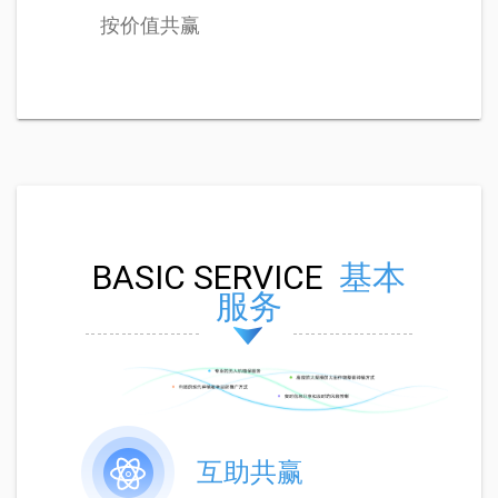
按价值共赢
BASIC SERVICE
基本
服务
互助共赢