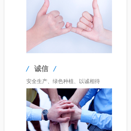
/
诚信
/
安全生产、绿色种植、以诚相待